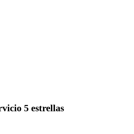
vicio 5 estrellas