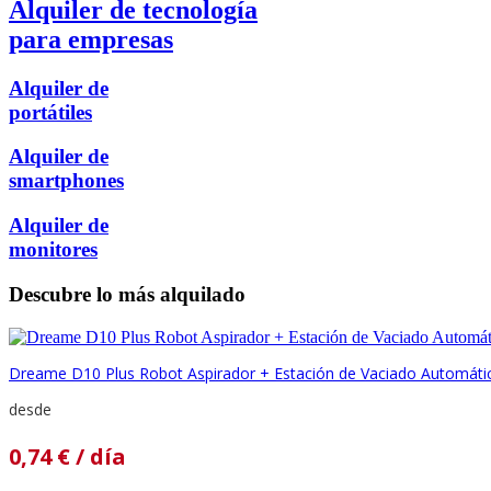
Alquiler de tecnología
para empresas
Alquiler de
portátiles
Alquiler de
smartphones
Alquiler de
monitores
Descubre lo más alquilado
Dreame D10 Plus Robot Aspirador + Estación de Vaciado Automáti
desde
0,74
€
/ día